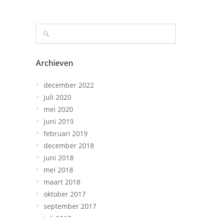
Archieven
december 2022
juli 2020
mei 2020
juni 2019
februari 2019
december 2018
juni 2018
mei 2018
maart 2018
oktober 2017
september 2017