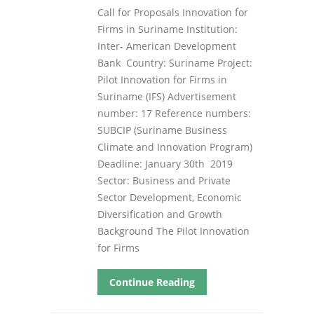
Call for Proposals Innovation for
Firms in Suriname Institution:
Inter- American Development
Bank Country: Suriname Project:
Pilot Innovation for Firms in
Suriname (IFS) Advertisement
number: 17 Reference numbers:
SUBCIP (Suriname Business
Climate and Innovation Program)
Deadline: January 30th 2019
Sector: Business and Private
Sector Development, Economic
Diversification and Growth
Background The Pilot Innovation
for Firms
Continue Reading