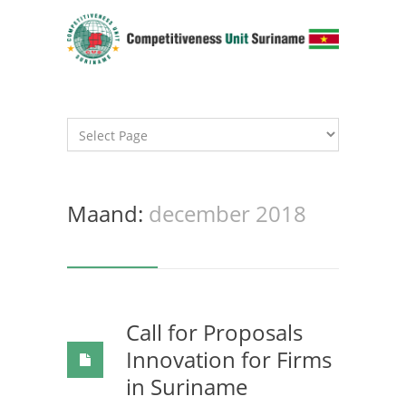
Maand:
december 2018
Call for Proposals
Innovation for Firms
in Suriname