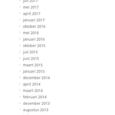
juli 2017
mei 2017
april 2017
januari 2017
oktober 2016
mei 2016
januari 2016
oktober 2015
juli 2015
juni 2015
maart 2015
januari 2015
december 2014
april 2014
maart 2014
februari 2014
december 2013
augustus 2013