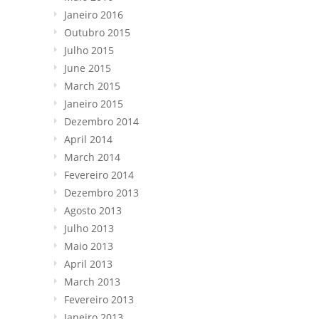
Janeiro 2016
Outubro 2015
Julho 2015
June 2015
March
2015
Janeiro 2015
Dezembro 2014
April
2014
March
2014
Fevereiro 2014
Dezembro 2013
Agosto 2013
Julho 2013
Maio 2013
April
2013
March
2013
Fevereiro 2013
Janeiro 2013