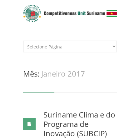
Mês:
Janeiro 2017
Suriname Clima e do
Programa de
Inovação (SUBCIP)