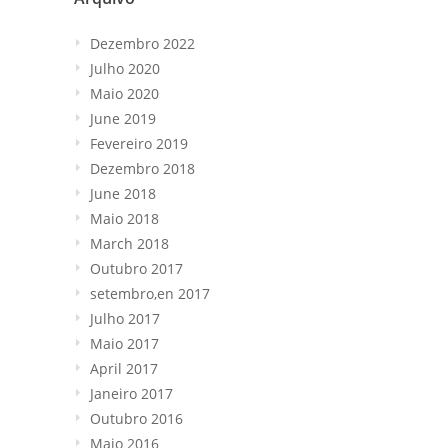
Dezembro 2022
Julho 2020
Maio 2020
June 2019
Fevereiro 2019
Dezembro 2018
June 2018
Maio 2018
March
2018
Outubro 2017
setembro,en 2017
Julho 2017
Maio 2017
April
2017
Janeiro 2017
Outubro 2016
Maio 2016