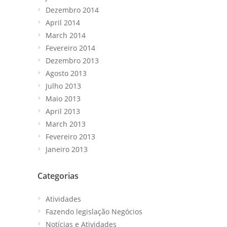
Dezembro 2014
April
2014
March
2014
Fevereiro 2014
Dezembro 2013
Agosto 2013
Julho 2013
Maio 2013
April
2013
March
2013
Fevereiro 2013
Janeiro 2013
Categorias
Atividades
Fazendo legislação Negócios
Notícias e Atividades