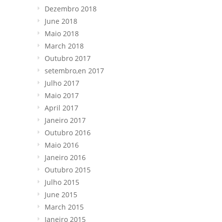
Dezembro 2018
June 2018
Maio 2018
March
2018
Outubro 2017
setembro,en 2017
Julho 2017
Maio 2017
April
2017
Janeiro 2017
Outubro 2016
Maio 2016
Janeiro 2016
Outubro 2015
Julho 2015
June 2015
March
2015
Janeiro 2015