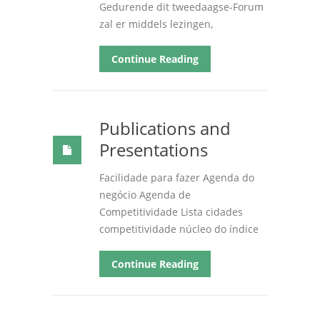
Gedurende dit tweedaagse-Forum
zal er middels lezingen
,
Continue Reading
Publications and
Presentations
Facilidade para fazer Agenda do
negócio Agenda de
Competitividade Lista cidades
competitividade núcleo do índice
Continue Reading