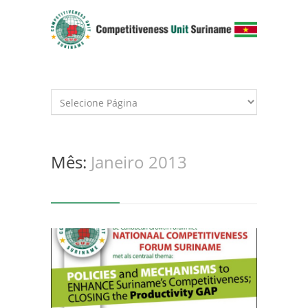
Mês:
Janeiro 2013