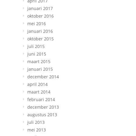
april 2017
januari 2017
oktober 2016
mei 2016
januari 2016
oktober 2015
juli 2015
juni 2015
maart 2015
januari 2015
december 2014
april 2014
maart 2014
februari 2014
december 2013
augustus 2013
juli 2013
mei 2013