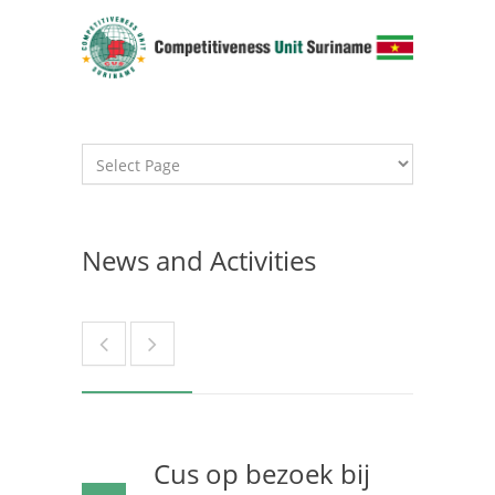
News and Activities
Cus op bezoek bij