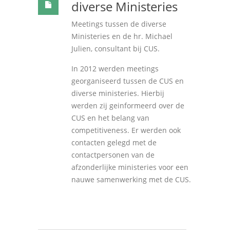
diverse Ministeries
Meetings tussen de diverse
Ministeries en de hr. Michael
Julien, consultant bij CUS.
In 2012 werden meetings
georganiseerd tussen de CUS en
diverse ministeries. Hierbij
werden zij geinformeerd over de
CUS en het belang van
competitiveness. Er werden ook
contacten gelegd met de
contactpersonen van de
afzonderlijke ministeries voor een
nauwe samenwerking met de CUS.