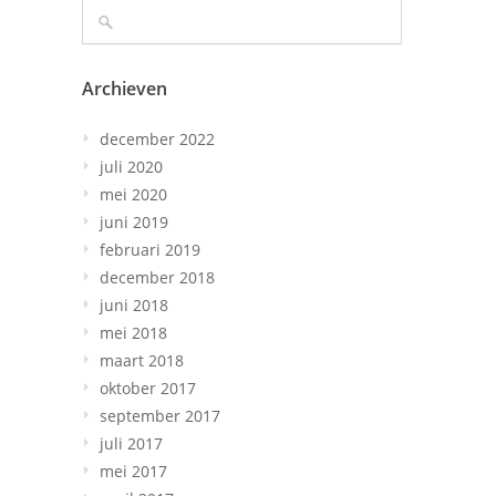
Archieven
december 2022
juli 2020
mei 2020
juni 2019
februari 2019
december 2018
juni 2018
mei 2018
maart 2018
oktober 2017
september 2017
juli 2017
mei 2017