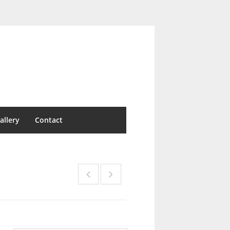
allery
Contact