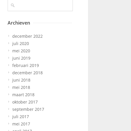
Archieven
december 2022
juli 2020
mei 2020
juni 2019
februari 2019
december 2018
juni 2018
mei 2018
maart 2018
oktober 2017
september 2017
juli 2017
mei 2017