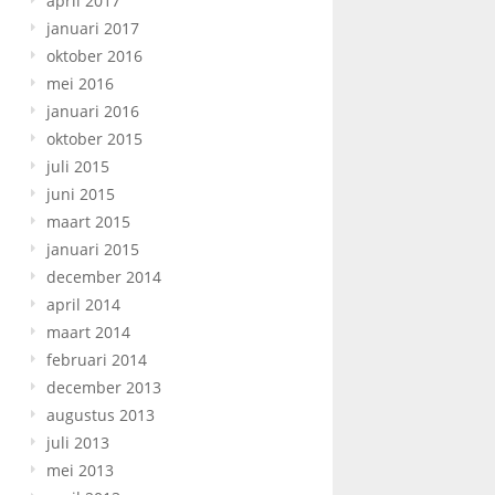
april 2017
januari 2017
oktober 2016
mei 2016
januari 2016
oktober 2015
juli 2015
juni 2015
maart 2015
januari 2015
december 2014
april 2014
maart 2014
februari 2014
december 2013
augustus 2013
juli 2013
mei 2013