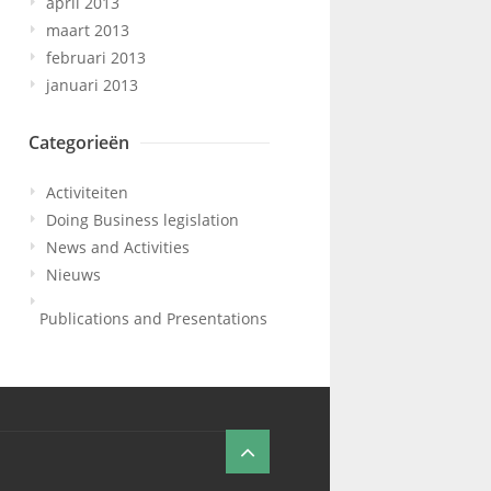
april 2013
maart 2013
februari 2013
januari 2013
Categorieën
Activiteiten
Doing Business legislation
News and Activities
Nieuws
Publications and Presentations