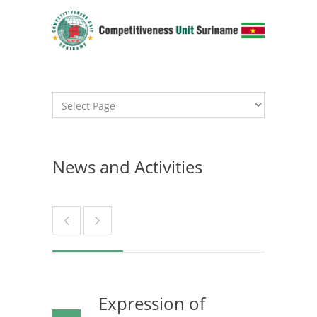
News and Activities
Expression of