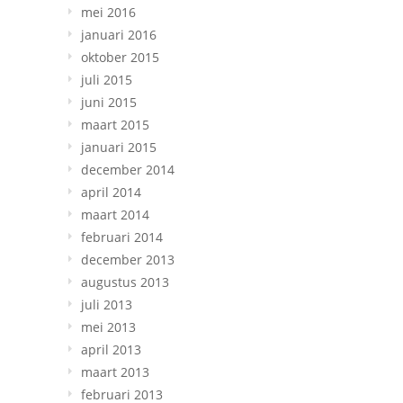
mei 2016
januari 2016
oktober 2015
juli 2015
juni 2015
maart 2015
januari 2015
december 2014
april 2014
maart 2014
februari 2014
december 2013
augustus 2013
juli 2013
mei 2013
april 2013
maart 2013
februari 2013