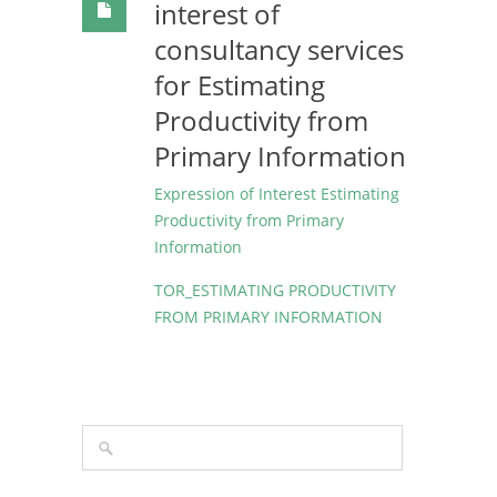
interest of
consultancy services
for Estimating
Productivity from
Primary Information
Expression of Interest Estimating
Productivity from Primary
Information
TOR_ESTIMATING PRODUCTIVITY
FROM PRIMARY INFORMATION