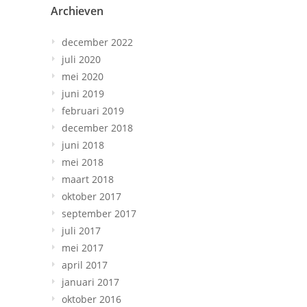
Archieven
december 2022
juli 2020
mei 2020
juni 2019
februari 2019
december 2018
juni 2018
mei 2018
maart 2018
oktober 2017
september 2017
juli 2017
mei 2017
april 2017
januari 2017
oktober 2016