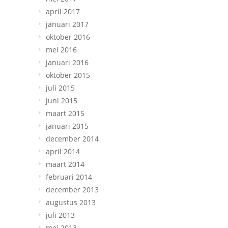
april 2017
januari 2017
oktober 2016
mei 2016
januari 2016
oktober 2015
juli 2015
juni 2015
maart 2015
januari 2015
december 2014
april 2014
maart 2014
februari 2014
december 2013
augustus 2013
juli 2013
mei 2013