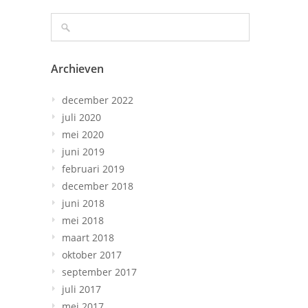
Archieven
december 2022
juli 2020
mei 2020
juni 2019
februari 2019
december 2018
juni 2018
mei 2018
maart 2018
oktober 2017
september 2017
juli 2017
mei 2017