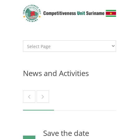
News and Activities
Save the date