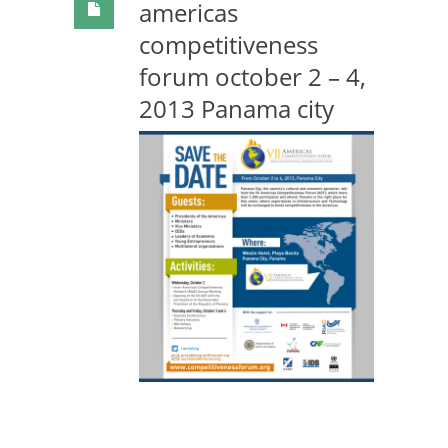
americas
competitiveness
forum october 2 – 4,
2013 Panama city