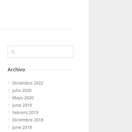
Archivo
Diciembre 2022
Julio 2020
Mayo 2020
June 2019
Febrero 2019
Diciembre 2018
June 2018