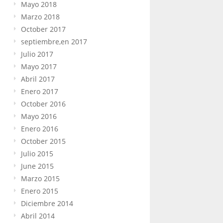
Mayo 2018
Marzo 2018
October 2017
septiembre,en 2017
Julio 2017
Mayo 2017
Abril 2017
Enero 2017
October 2016
Mayo 2016
Enero 2016
October 2015
Julio 2015
June 2015
Marzo 2015
Enero 2015
Diciembre 2014
Abril 2014