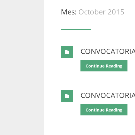
Mes:
October 2015
CONVOCATORI
Continue Reading
CONVOCATORI
Continue Reading