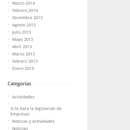
Marzo 2014
Febrero 2014
Diciembre 2013
Agosto 2013
Julio 2013
Mayo 2013
Abril 2013
Marzo 2013
Febrero 2013
Enero 2013
Categorías
Actividades
Si lo hace la legislación de
Empresas
Noticias y Actividades
Noticias