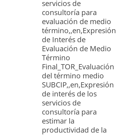
servicios de
consultoría para
evaluación de medio
término,,en,Expresión
de Interés de
Evaluación de Medio
Término
Final_TOR_Evaluación
del término medio
SUBCIP,,en,Expresión
de interés de los
servicios de
consultoría para
estimar la
productividad de la