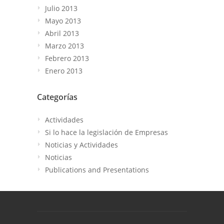
Julio 2013
Mayo 2013
Abril 2013
Marzo 2013
Febrero 2013
Enero 2013
Categorías
Actividades
Si lo hace la legislación de Empresas
Noticias y Actividades
Noticias
Publications and Presentations