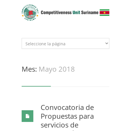
Mes:
Mayo 2018
Convocatoria de
Propuestas para
servicios de