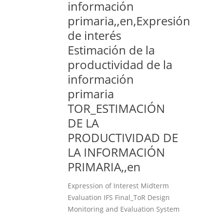
información
primaria,,en,Expresión
de interés
Estimación de la
productividad de la
información
primaria
TOR_ESTIMACIÓN
DE LA
PRODUCTIVIDAD DE
LA INFORMACIÓN
PRIMARIA,,en
Expression of Interest Midterm
Evaluation IFS Final_ToR Design
Monitoring and Evaluation System