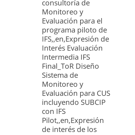
consultoría de
Monitoreo y
Evaluación para el
programa piloto de
IFS,,en,Expresión de
Interés Evaluación
Intermedia IFS
Final_ToR Diseño
Sistema de
Monitoreo y
Evaluación para CUS
incluyendo SUBCIP
con IFS
Pilot,,en,Expresión
de interés de los