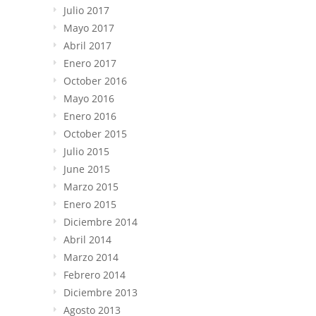
Julio 2017
Mayo 2017
Abril 2017
Enero 2017
October 2016
Mayo 2016
Enero 2016
October 2015
Julio 2015
June 2015
Marzo 2015
Enero 2015
Diciembre 2014
Abril 2014
Marzo 2014
Febrero 2014
Diciembre 2013
Agosto 2013