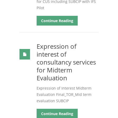
for CUS including SUBCIP with IFS
Pilot
Continue Reading
Expression of
interest of
consultancy services
for Midterm
Evaluation
Expression of Interest Midterm
Evaluation Final_TOR_Mid term
evaluation SUBCIP
Continue Reading