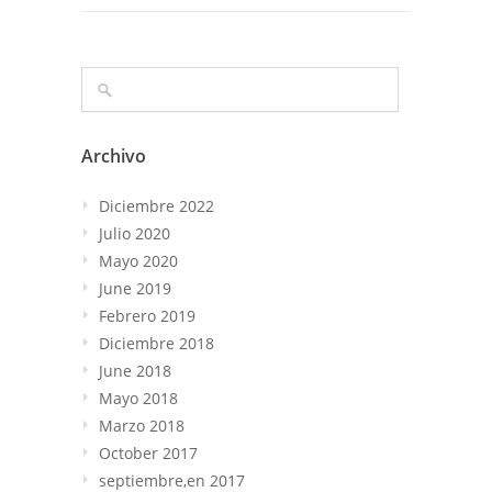
Archivo
Diciembre 2022
Julio 2020
Mayo 2020
June 2019
Febrero 2019
Diciembre 2018
June 2018
Mayo 2018
Marzo 2018
October 2017
septiembre,en 2017