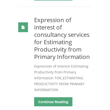
Expression of
interest of
consultancy services
for Estimating
Productivity from
Primary Information
Expression of Interest Estimating
Productivity from Primary
Information TOR_ESTIMATING
PRODUCTIVITY FROM PRIMARY
INFORMATION
Continue Reading