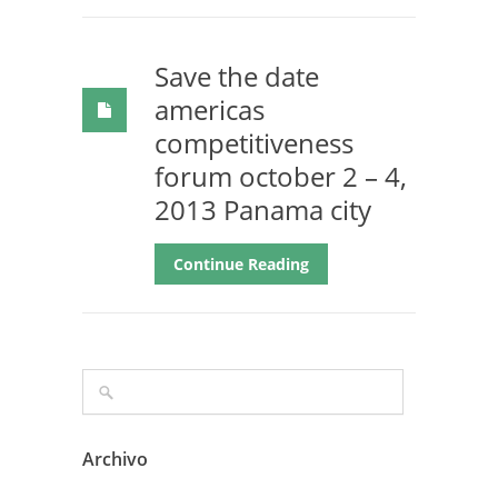
Save the date
americas
competitiveness
forum october 2 – 4,
2013 Panama city
Continue Reading
Archivo