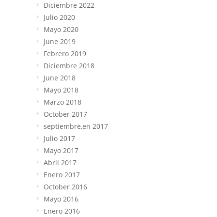
Diciembre 2022
Julio 2020
Mayo 2020
June 2019
Febrero 2019
Diciembre 2018
June 2018
Mayo 2018
Marzo 2018
October 2017
septiembre,en 2017
Julio 2017
Mayo 2017
Abril 2017
Enero 2017
October 2016
Mayo 2016
Enero 2016