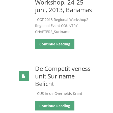
Workshop, 24-25
juni, 2013, Bahamas
CGF
2013 Regional Workshop2
Regional Event COUNTRY
CHAPTERS_Suriname
Continue Reading
De Competitiveness
unit Suriname
Belicht
CUS in de Overheids Krant
Continue Reading