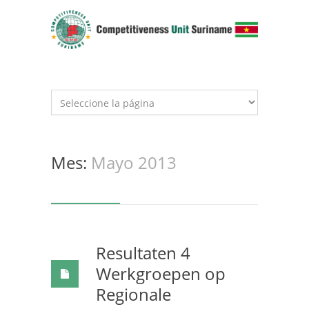
Mes:
Mayo 2013
Resultaten 4
Werkgroepen op
Regionale