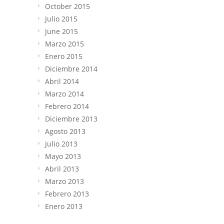
October 2015
Julio 2015
June 2015
Marzo 2015
Enero 2015
Diciembre 2014
Abril 2014
Marzo 2014
Febrero 2014
Diciembre 2013
Agosto 2013
Julio 2013
Mayo 2013
Abril 2013
Marzo 2013
Febrero 2013
Enero 2013