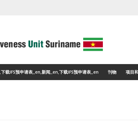
,下载IFS预申请表,,en,新闻,,en,下载IFS预申请表,,en
刊物
项目