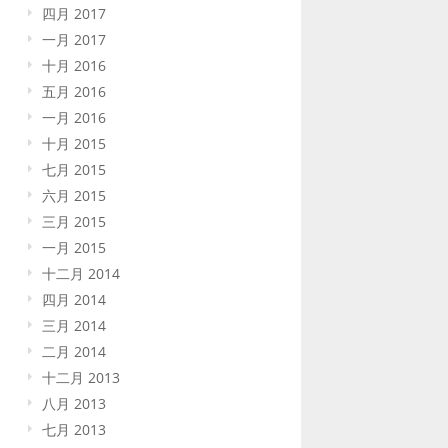
四月 2017
一月 2017
十月 2016
五月 2016
一月 2016
十月 2015
七月 2015
六月 2015
三月 2015
一月 2015
十二月 2014
四月 2014
三月 2014
二月 2014
十二月 2013
八月 2013
七月 2013