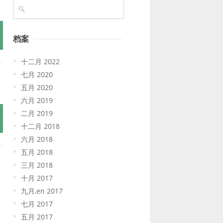
档案
十二月 2022
七月 2020
五月 2020
六月 2019
二月 2019
十二月 2018
六月 2018
五月 2018
三月 2018
十月 2017
九月,en 2017
七月 2017
五月 2017