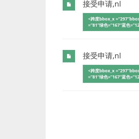
接受申请,nl
<跨度bbox_x =“297”bbox_
=”81“绿色=”167“蓝色=”
接受申请,nl
<跨度bbox_x =“297”bbox_
=”81“绿色=”167“蓝色=”