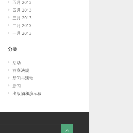
五月 2013
四月 2013
三月 2013
二月 2013
一月 2013
分类
活动
营商法规
新闻与活动
新闻
出版物和演示稿