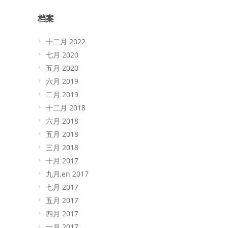
档案
十二月 2022
七月 2020
五月 2020
六月 2019
二月 2019
十二月 2018
六月 2018
五月 2018
三月 2018
十月 2017
九月,en 2017
七月 2017
五月 2017
四月 2017
一月 2017