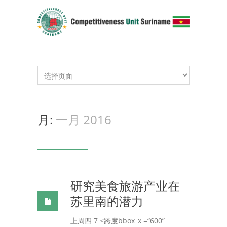
月:
一月 2016
研究美食旅游产业在
苏里南的潜力
上周四 7 <跨度bbox_x =“600”