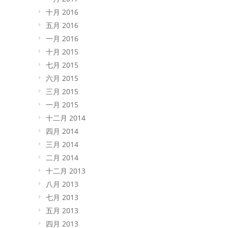
十月 2016
五月 2016
一月 2016
十月 2015
七月 2015
六月 2015
三月 2015
一月 2015
十二月 2014
四月 2014
三月 2014
二月 2014
十二月 2013
八月 2013
七月 2013
五月 2013
四月 2013