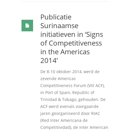
Publicatie
Surinaamse
initiatieven in ‘Signs
of Competitiveness
in the Americas
2014’
De 8-10 oktober 2014, werd de
zevende Americas
Competitiveness Forum (VIII ACF),
in Port of Spain, Republic of
Trinidad & Tobago, gehouden. De
ACF werd evenals voorgaande
jaren georganiseerd door RIAC
(Red Inter Americana de
Competitividad), de Inter American