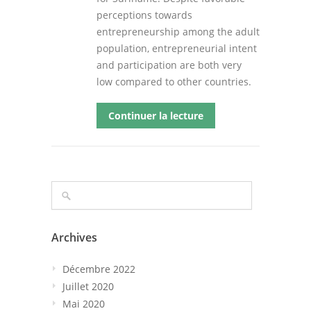
perceptions towards
entrepreneurship among the adult
population, entrepreneurial intent
and participation are both very
low compared to other countries.
Continuer la lecture
Archives
Décembre 2022
Juillet 2020
Mai 2020