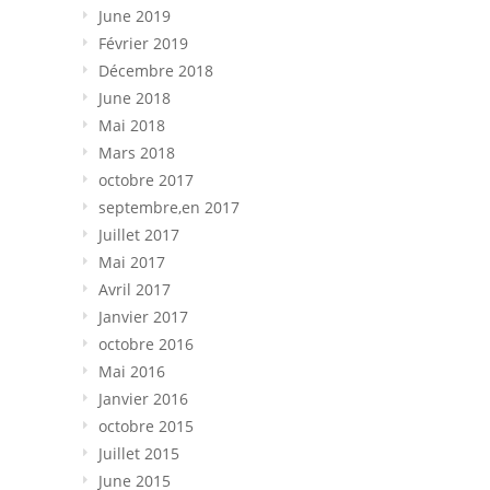
June 2019
Février 2019
Décembre 2018
June 2018
Mai 2018
Mars 2018
octobre 2017
septembre,en 2017
Juillet 2017
Mai 2017
Avril 2017
Janvier 2017
octobre 2016
Mai 2016
Janvier 2016
octobre 2015
Juillet 2015
June 2015