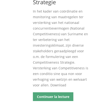
Strategie
In het kader van coördinatie en
monitoring van maatregelen ter
versterking van het nationaal
concurrentievermogen (National
Competitiveness) van Suriname en
ter verbetering van het
investeringsklimaat, zijn diverse
stakeholders geraadpleegd voor
o.m. de formulering van een
Competitiveness Strategie.
Versterking van Competitiveness is
een conditio sine qua non voor
verhoging van welzijn en welvaart
voor allen. Download
Continuer la lecture