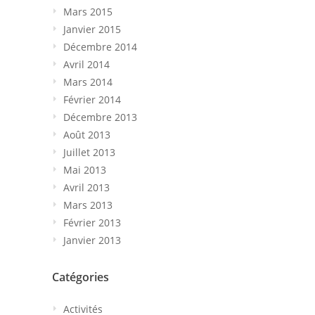
Mars 2015
Janvier 2015
Décembre 2014
Avril 2014
Mars 2014
Février 2014
Décembre 2013
Août 2013
Juillet 2013
Mai 2013
Avril 2013
Mars 2013
Février 2013
Janvier 2013
Catégories
Activités