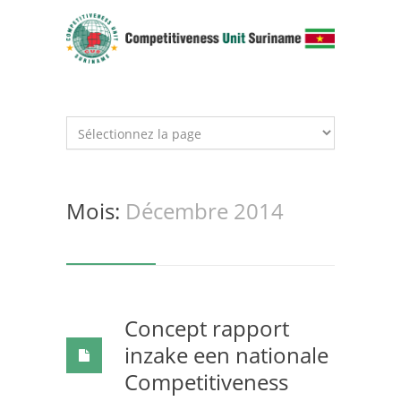
Mois:
Décembre 2014
Concept rapport
inzake een nationale
Competitiveness