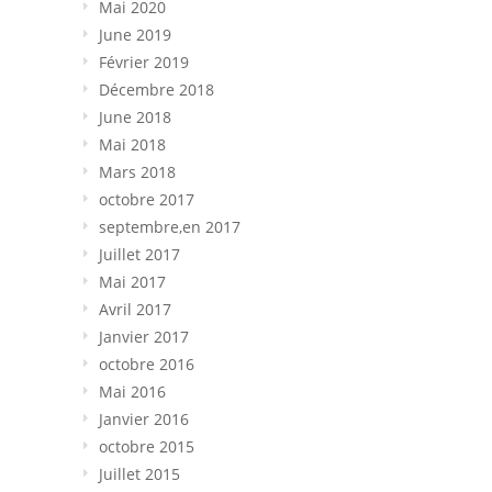
Mai 2020
June 2019
Février 2019
Décembre 2018
June 2018
Mai 2018
Mars 2018
octobre 2017
septembre,en 2017
Juillet 2017
Mai 2017
Avril 2017
Janvier 2017
octobre 2016
Mai 2016
Janvier 2016
octobre 2015
Juillet 2015