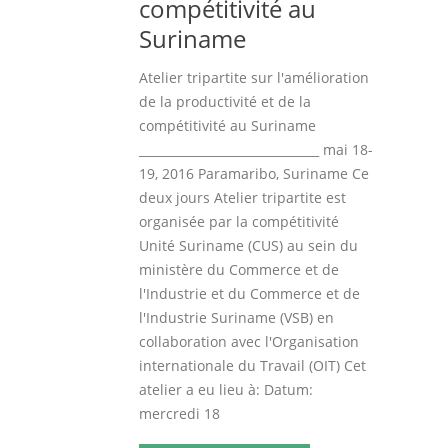
compétitivité au
Suriname
Atelier tripartite sur l'amélioration
de la productivité et de la
compétitivité au Suriname
______________________________ mai 18-
19, 2016
Paramaribo
, Suriname Ce
deux jours Atelier tripartite est
organisée par la compétitivité
Unité Suriname (CUS) au sein du
ministère du Commerce et de
l'Industrie et du Commerce et de
l'Industrie Suriname (
VSB
) en
collaboration avec l'Organisation
internationale du Travail (OIT) Cet
atelier a eu lieu à:
Datum
:
mercredi 18