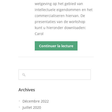
wetgeving op het gebied van
intellectuele eigendommen en het
commercialiseren hiervan. De
presentaties van de workshop
kunt u hieronder downloaden:
Carol
Continuer la lecture
Archives
Décembre 2022
Juillet 2020