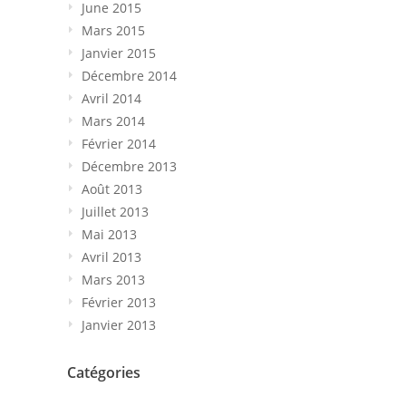
June 2015
Mars 2015
Janvier 2015
Décembre 2014
Avril 2014
Mars 2014
Février 2014
Décembre 2013
Août 2013
Juillet 2013
Mai 2013
Avril 2013
Mars 2013
Février 2013
Janvier 2013
Catégories