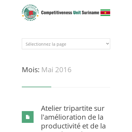
Mois:
Mai 2016
Atelier tripartite sur
l'amélioration de la
productivité et de la