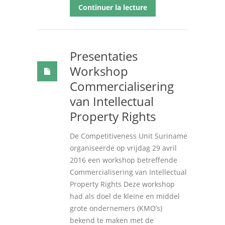
Continuer la lecture
Presentaties
Workshop
Commercialisering
van Intellectual
Property Rights
De Competitiveness Unit Suriname
organiseerde op vrijdag 29 avril
2016 een workshop betreffende
Commercialisering van Intellectual
Property Rights Deze workshop
had als doel de kleine en middel
grote ondernemers (KMO’s)
bekend te maken met de