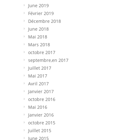
June 2019
Février 2019
Décembre 2018
June 2018
Mai 2018
Mars 2018
octobre 2017
septembre,en 2017
Juillet 2017
Mai 2017
Avril 2017
Janvier 2017
octobre 2016
Mai 2016
Janvier 2016
octobre 2015
Juillet 2015
June 2015