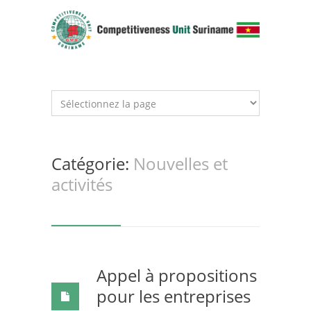
Catégorie:
Nouvelles et
activités
Appel à propositions
pour les entreprises