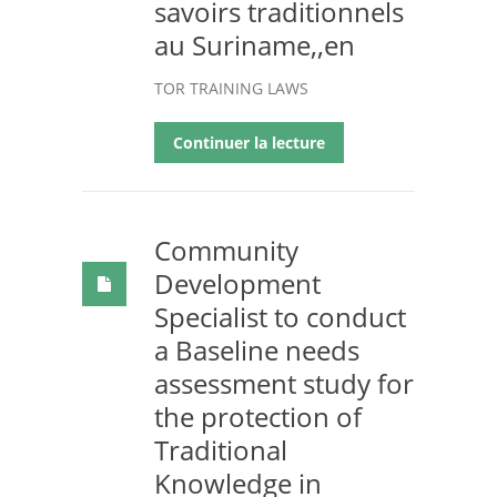
savoirs traditionnels
au Suriname,,en
TOR TRAINING LAWS
Continuer la lecture
Community
Development
Specialist to conduct
a Baseline needs
assessment study for
the protection of
Traditional
Knowledge in