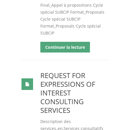
Final_Appel à propositions Cycle
spécial SUBCIP Format_Proposals
Cycle spécial SUBCIP
Format_Proposals Cycle spécial
SUBCIP
Continuer la lecture
REQUEST FOR
EXPRESSIONS OF
INTEREST
CONSULTING
SERVICES
Description des
services,,en,Services consultatifs