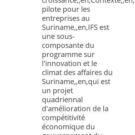
pilote pour les
entreprises au
Suriname,,en,IFS est
une sous-
composante du
programme sur
l'innovation et le
climat des affaires du
Suriname,,en,qui est
un projet
quadriennal
d'amélioration de la
compétitivité
économique du