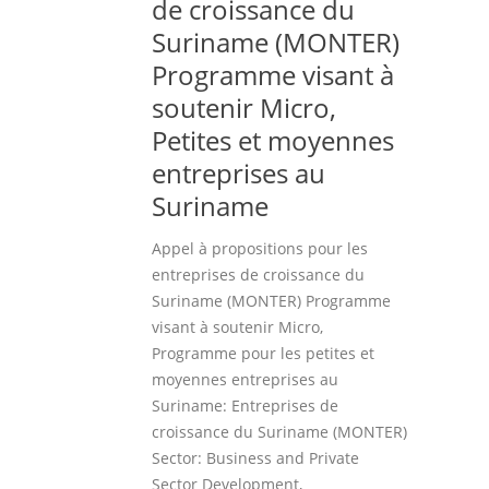
de croissance du
Suriname (MONTER)
Programme visant à
soutenir Micro,
Petites et moyennes
entreprises au
Suriname
Appel à propositions pour les
entreprises de croissance du
Suriname (MONTER) Programme
visant à soutenir Micro,
Programme pour les petites et
moyennes entreprises au
Suriname: Entreprises de
croissance du Suriname (MONTER)
Sector: Business and Private
Sector Development,