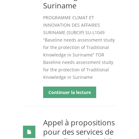
Suriname
PROGRAMME CLIMAT ET
INNOVATION DES AFFAIRES
SURINAME (SUBCIP) SU-L1049
“Baseline needs assessment study
for the protection of Traditional
Knowledge in Suriname” TOR
Baseline needs assessment study
for the protection of Traditional
Knowledge in Suriname
Continuer la lecture
Appel à propositions
pour des services de