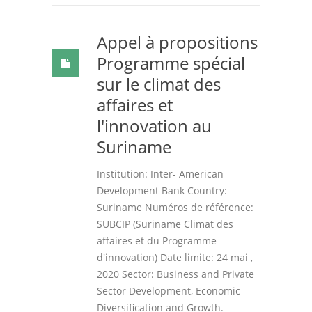
Appel à propositions
Programme spécial
sur le climat des
affaires et
l'innovation au
Suriname
Institution: Inter- American
Development Bank Country:
Suriname Numéros de référence:
SUBCIP (Suriname Climat des
affaires et du Programme
d'innovation) Date limite: 24 mai ,
2020 Sector: Business and Private
Sector Development, Economic
Diversification and Growth.