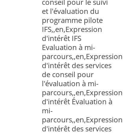
conseil pour le suivi
et l'évaluation du
programme pilote
IFS,,en,Expression
d'intérêt IFS
Evaluation à mi-
parcours,,en,Expression
d'intérêt des services
de conseil pour
l'évaluation à mi-
parcours,,en,Expression
d'intérêt Évaluation à
mi-
parcours,,en,Expression
d'intérêt des services