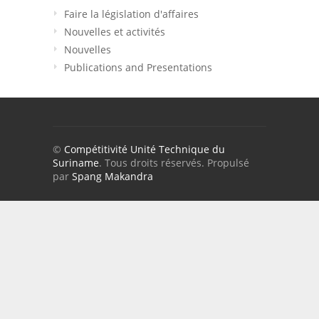
Faire la législation d'affaires
Nouvelles et activités
Nouvelles
Publications and Presentations
©
Compétitivité Unité Technique du
Suriname
. Tous droits réservés. Propulsé
par
Spang Makandra