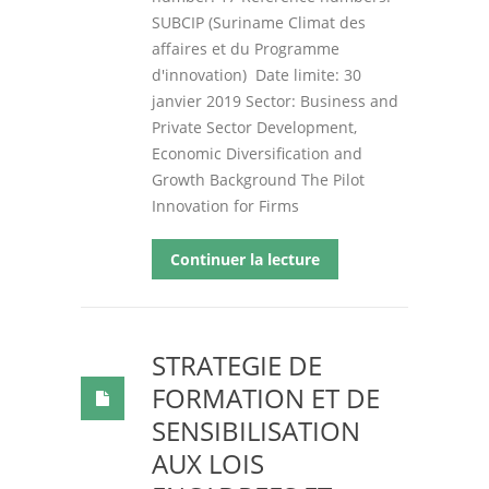
SUBCIP (Suriname Climat des
affaires et du Programme
d'innovation) Date limite: 30
janvier 2019 Sector: Business and
Private Sector Development,
Economic Diversification and
Growth Background The Pilot
Innovation for Firms
Continuer la lecture
STRATEGIE DE
FORMATION ET DE
SENSIBILISATION
AUX LOIS