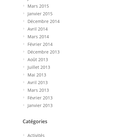
Mars 2015
Janvier 2015
Décembre 2014
Avril 2014
Mars 2014
Février 2014
Décembre 2013
Août 2013
Juillet 2013
Mai 2013
Avril 2013
Mars 2013
Février 2013
Janvier 2013
Catégories
Activités