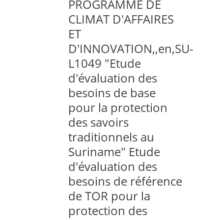
PROGRAMME DE
CLIMAT D'AFFAIRES
ET
D'INNOVATION,,en,SU-
L1049 "Etude
d'évaluation des
besoins de base
pour la protection
des savoirs
traditionnels au
Suriname" Etude
d'évaluation des
besoins de référence
de TOR pour la
protection des