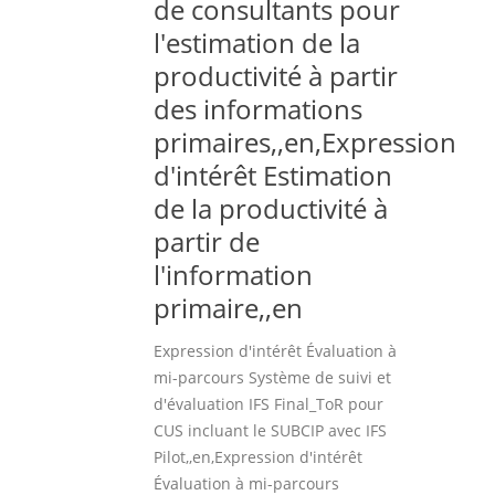
de consultants pour
l'estimation de la
productivité à partir
des informations
primaires,,en,Expression
d'intérêt Estimation
de la productivité à
partir de
l'information
primaire,,en
Expression d'intérêt Évaluation à
mi-parcours Système de suivi et
d'évaluation IFS Final_ToR pour
CUS incluant le SUBCIP avec IFS
Pilot,,en,Expression d'intérêt
Évaluation à mi-parcours