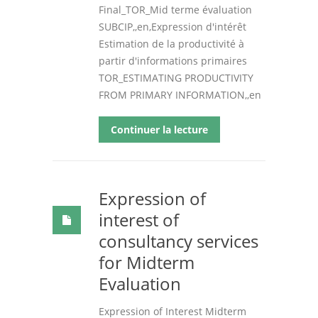
Final_TOR_Mid terme évaluation
SUBCIP,,en,Expression d'intérêt
Estimation de la productivité à
partir d'informations primaires
TOR_ESTIMATING PRODUCTIVITY
FROM PRIMARY INFORMATION,,en
Continuer la lecture
Expression of
interest of
consultancy services
for Midterm
Evaluation
Expression of Interest Midterm