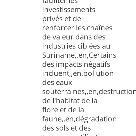
faciliter les
investissements
privés et de
renforcer les chaînes
de valeur dans des
industries ciblées au
Suriname,,en,Certains
des impacts négatifs
incluent,,en,pollution
des eaux
souterraines,,en,destructio
de l'habitat de la
flore et de la
faune,,en,dégradation
des sols et des