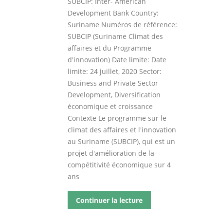
SUBCIP: Inter- American
Development Bank Country:
Suriname Numéros de référence:
SUBCIP (Suriname Climat des
affaires et du Programme
d'innovation) Date limite: Date
limite: 24 juillet, 2020 Sector:
Business and Private Sector
Development, Diversification
économique et croissance
Contexte Le programme sur le
climat des affaires et l'innovation
au Suriname (SUBCIP), qui est un
projet d'amélioration de la
compétitivité économique sur 4
ans
Continuer la lecture