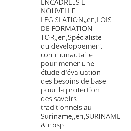
ENCADREES ET
NOUVELLE
LEGISLATION,,en,LOIS
DE FORMATION
TOR,,en,Spécialiste
du développement
communautaire
pour mener une
étude d'évaluation
des besoins de base
pour la protection
des savoirs
traditionnels au
Suriname,,en,SURINAME
& nbsp