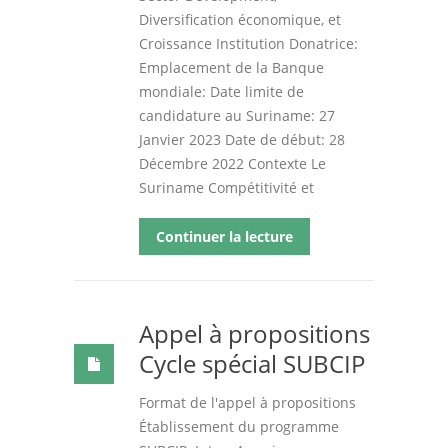
Diversification économique, et
Croissance Institution Donatrice:
Emplacement de la Banque
mondiale: Date limite de
candidature au Suriname: 27
Janvier 2023 Date de début: 28
Décembre 2022 Contexte Le
Suriname Compétitivité et
Continuer la lecture
Appel à propositions
Cycle spécial SUBCIP
Format de l'appel à propositions
Établissement du programme