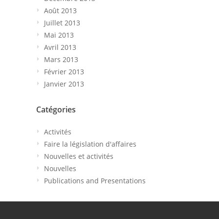
Août 2013
Juillet 2013
Mai 2013
Avril 2013
Mars 2013
Février 2013
Janvier 2013
Catégories
Activités
Faire la législation d'affaires
Nouvelles et activités
Nouvelles
Publications and Presentations