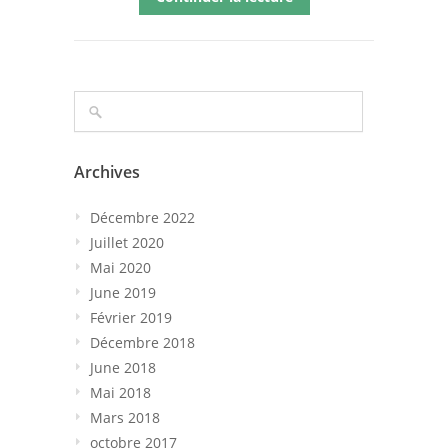
Archives
Décembre 2022
Juillet 2020
Mai 2020
June 2019
Février 2019
Décembre 2018
June 2018
Mai 2018
Mars 2018
octobre 2017