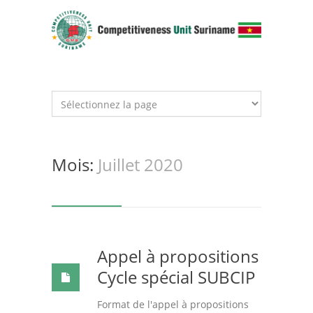
Mois:
Juillet 2020
Appel à propositions
Cycle spécial SUBCIP
Format de l'appel à propositions