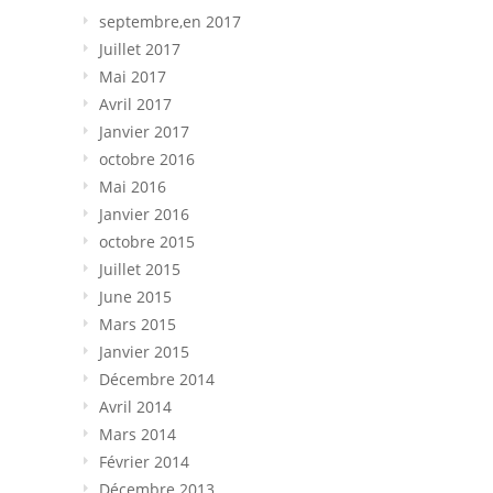
septembre,en 2017
Juillet 2017
Mai 2017
Avril 2017
Janvier 2017
octobre 2016
Mai 2016
Janvier 2016
octobre 2015
Juillet 2015
June 2015
Mars 2015
Janvier 2015
Décembre 2014
Avril 2014
Mars 2014
Février 2014
Décembre 2013