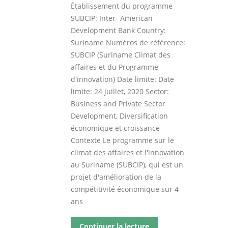
Établissement du programme
SUBCIP: Inter- American
Development Bank Country:
Suriname Numéros de référence:
SUBCIP (Suriname Climat des
affaires et du Programme
d'innovation) Date limite: Date
limite: 24 juillet, 2020 Sector:
Business and Private Sector
Development, Diversification
économique et croissance
Contexte Le programme sur le
climat des affaires et l'innovation
au Suriname (SUBCIP), qui est un
projet d'amélioration de la
compétitivité économique sur 4
ans
Continuer la lecture