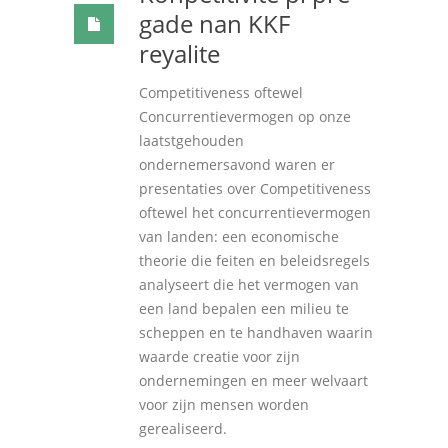
gade nan KKF
reyalite
Competitiveness oftewel
Concurrentievermogen op onze
laatstgehouden
ondernemersavond waren er
presentaties over Competitiveness
oftewel het concurrentievermogen
van landen: een economische
theorie die feiten en beleidsregels
analyseert die het vermogen van
een land bepalen een milieu te
scheppen en te handhaven waarin
waarde creatie voor zijn
ondernemingen en meer welvaart
voor zijn mensen worden
gerealiseerd.