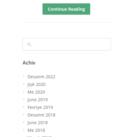
Continue Reading
Achiv
Desanm 2022
Jiyè 2020
Me 2020
June 2019
Fevriye 2019
Desanm 2018
June 2018
Me 2018