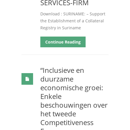
SERVICES-FIRM
Download : SURINAME: – Support
the Establishment of a Collateral
Registry in Suriname
Continue Reading
“Inclusieve en
duurzame
economische groei:
Enkele
beschouwingen over
het tweede
Competitiveness