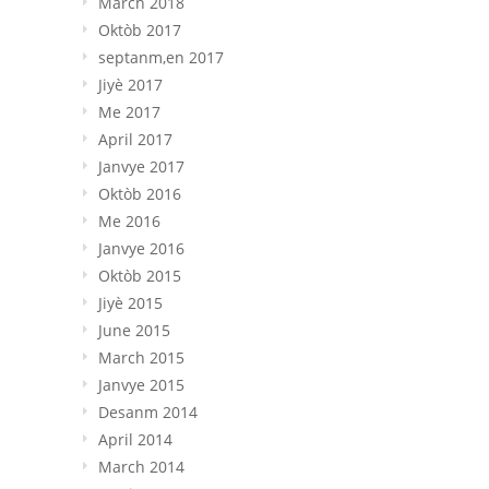
March
2018
Oktòb 2017
septanm,en 2017
Jiyè 2017
Me 2017
April
2017
Janvye 2017
Oktòb 2016
Me 2016
Janvye 2016
Oktòb 2015
Jiyè 2015
June 2015
March
2015
Janvye 2015
Desanm 2014
April
2014
March
2014