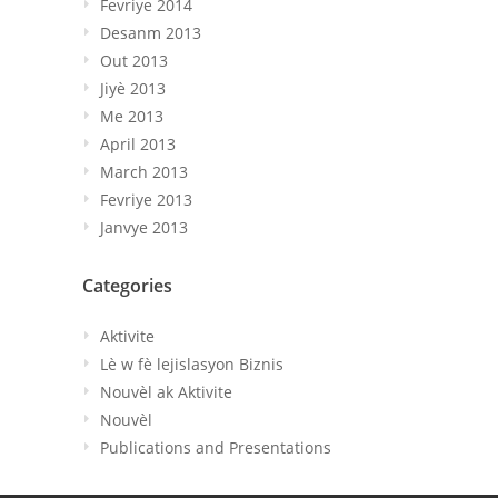
Fevriye 2014
Desanm 2013
Out 2013
Jiyè 2013
Me 2013
April
2013
March
2013
Fevriye 2013
Janvye 2013
Categories
Aktivite
Lè w fè lejislasyon Biznis
Nouvèl ak Aktivite
Nouvèl
Publications and Presentations